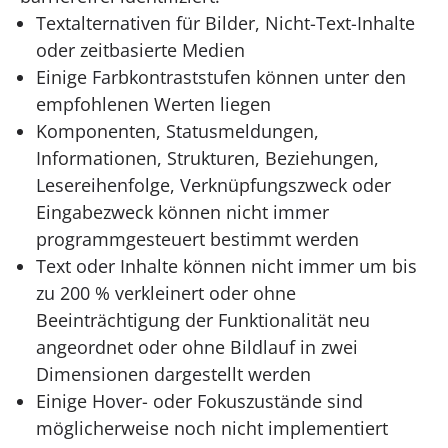
Textalternativen für Bilder, Nicht-Text-Inhalte
oder zeitbasierte Medien
Einige Farbkontraststufen können unter den
empfohlenen Werten liegen
Komponenten, Statusmeldungen,
Informationen, Strukturen, Beziehungen,
Lesereihenfolge, Verknüpfungszweck oder
Eingabezweck können nicht immer
programmgesteuert bestimmt werden
Text oder Inhalte können nicht immer um bis
zu 200 % verkleinert oder ohne
Beeinträchtigung der Funktionalität neu
angeordnet oder ohne Bildlauf in zwei
Dimensionen dargestellt werden
Einige Hover- oder Fokuszustände sind
möglicherweise noch nicht implementiert