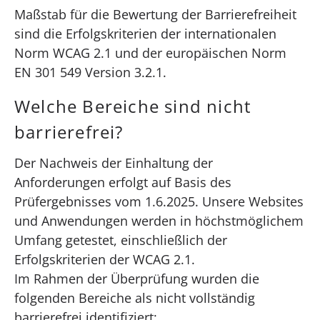
Maßstab für die Bewertung der Barrierefreiheit
sind die Erfolgskriterien der internationalen
Norm WCAG 2.1 und der europäischen Norm
EN 301 549 Version 3.2.1.
Welche Bereiche sind nicht
barrierefrei?
Der Nachweis der Einhaltung der
Anforderungen erfolgt auf Basis des
Prüfergebnisses vom 1.6.2025. Unsere Websites
und Anwendungen werden in höchstmöglichem
Umfang getestet, einschließlich der
Erfolgskriterien der WCAG 2.1.
Im Rahmen der Überprüfung wurden die
folgenden Bereiche als nicht vollständig
barrierefrei identifiziert: