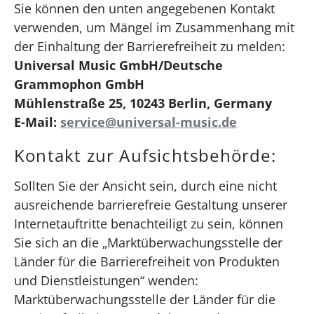
Sie können den unten angegebenen Kontakt
verwenden, um Mängel im Zusammenhang mit
der Einhaltung der Barrierefreiheit zu melden:
Universal Music GmbH/Deutsche
Grammophon GmbH
Mühlenstraße 25, 10243 Berlin, Germany
E-Mail:
service@universal-music.de
Kontakt zur Aufsichtsbehörde:
Sollten Sie der Ansicht sein, durch eine nicht
ausreichende barrierefreie Gestaltung unserer
Internetauftritte benachteiligt zu sein, können
Sie sich an die „Marktüberwachungsstelle der
Länder für die Barrierefreiheit von Produkten
und Dienstleistungen“ wenden:
Marktüberwachungsstelle der Länder für die