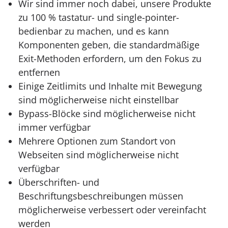
Wir sind immer noch dabei, unsere Produkte
zu 100 % tastatur- und single-pointer-
bedienbar zu machen, und es kann
Komponenten geben, die standardmäßige
Exit-Methoden erfordern, um den Fokus zu
entfernen
Einige Zeitlimits und Inhalte mit Bewegung
sind möglicherweise nicht einstellbar
Bypass-Blöcke sind möglicherweise nicht
immer verfügbar
Mehrere Optionen zum Standort von
Webseiten sind möglicherweise nicht
verfügbar
Überschriften- und
Beschriftungsbeschreibungen müssen
möglicherweise verbessert oder vereinfacht
werden