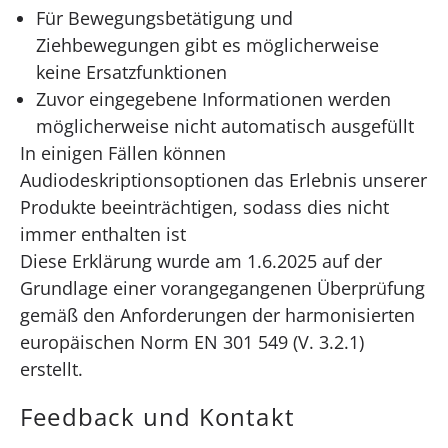
Für Bewegungsbetätigung und
Ziehbewegungen gibt es möglicherweise
keine Ersatzfunktionen
Zuvor eingegebene Informationen werden
möglicherweise nicht automatisch ausgefüllt
In einigen Fällen können
Audiodeskriptionsoptionen das Erlebnis unserer
Produkte beeinträchtigen, sodass dies nicht
immer enthalten ist
Diese Erklärung wurde am 1.6.2025 auf der
Grundlage einer vorangegangenen Überprüfung
gemäß den Anforderungen der harmonisierten
europäischen Norm EN 301 549 (V. 3.2.1)
erstellt.
Feedback und Kontakt