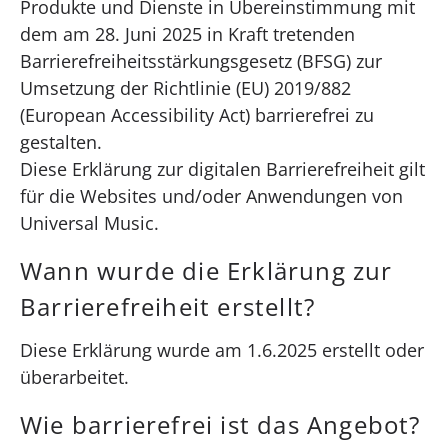
Produkte und Dienste in Übereinstimmung mit
dem am 28. Juni 2025 in Kraft tretenden
Barrierefreiheitsstärkungsgesetz (BFSG) zur
Umsetzung der Richtlinie (EU) 2019/882
(European Accessibility Act) barrierefrei zu
gestalten.
Diese Erklärung zur digitalen Barrierefreiheit gilt
für die Websites und/oder Anwendungen von
Universal Music.
Wann wurde die Erklärung zur
Barrierefreiheit erstellt?
Diese Erklärung wurde am 1.6.2025 erstellt oder
überarbeitet.
Wie barrierefrei ist das Angebot?