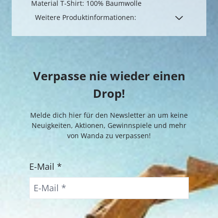
Material T-Shirt: 100% Baumwolle
Weitere Produktinformationen:
Verpasse nie wieder einen
Drop!
Melde dich hier für den Newsletter an um keine
Neuigkeiten, Aktionen, Gewinnspiele und mehr
von Wanda zu verpassen!
E-Mail *